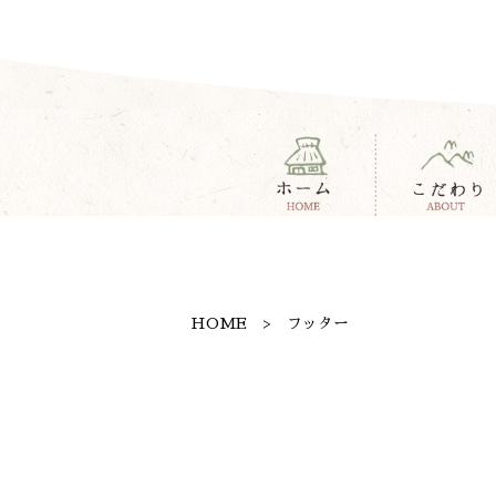
HOME
フッター