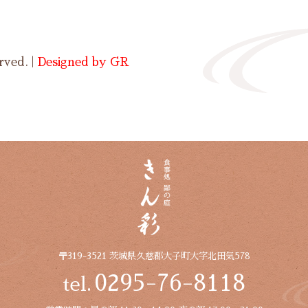
rved. |
Designed by GR
〒319-3521 茨城県久慈郡大子町大字北田気578
0295-76-8118
tel.